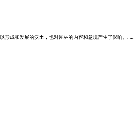
成和发展的沃土，也对园林的内容和意境产生了影响。......