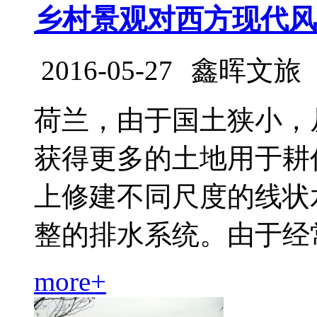
乡村景观对西方现代风
2016-05-27
鑫晖文旅
荷兰，由于国土狭小，从
获得更多的土地用于耕
上修建不同尺度的线状
整的排水系统。由于经常受.
more+