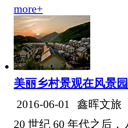
more+
美丽乡村景观在风景园
2016-06-01
鑫晖文旅
20 世纪 60 年代之