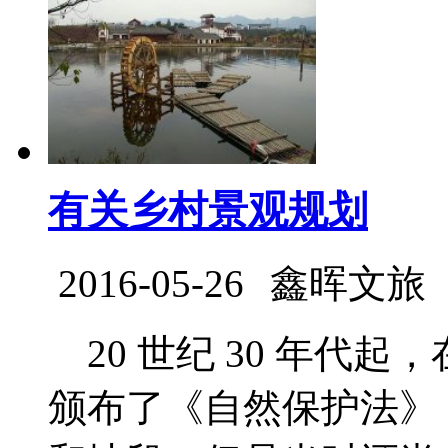
有关乡村景观规划
2016-05-26
鑫晖文旅
20 世纪 30 年代起，
颁布了《自然保护法》