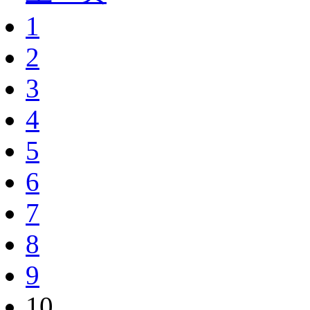
1
2
3
4
5
6
7
8
9
10