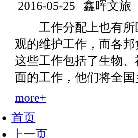
2016-05-25
鑫晖文旅
工作分配上也有所区
观的维护工作，而各邦
这些工作包括了生物、
面的工作，他们将全国乡村.
more+
首页
上一页