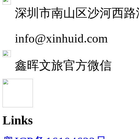
深圳市南山区沙河西路深
info@xinhuid.com
鑫晖文旅
官方微信
Links