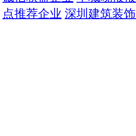
点推荐企业
深圳建筑装饰