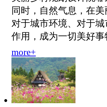
同时，自然气息，在美
对于城市环境、对于城
作用，成为一切美好事物的.
more+