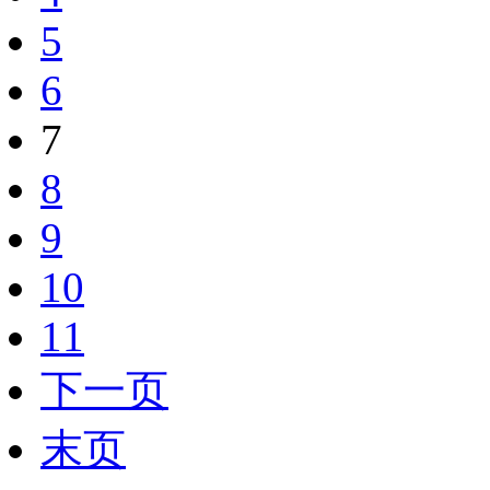
5
6
7
8
9
10
11
下一页
末页