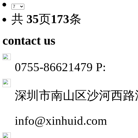
共
35
页
173
条
contact us
0755-86621479 P:
深圳市南山区沙河西路深
info@xinhuid.com