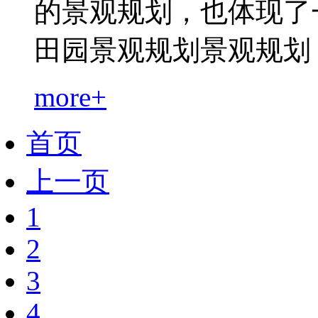
的景观规划，也体现了
田园景观规划景观规划，但.
more+
首页
上一页
1
2
3
4