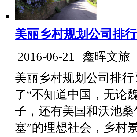
美丽乡村规划公司排行
2016-06-21
鑫晖文旅
美丽乡村规划公司排行
了“不知道中国，无论魏
子，还有美国和沃池桑
塞”的理想社会，乡村景观..