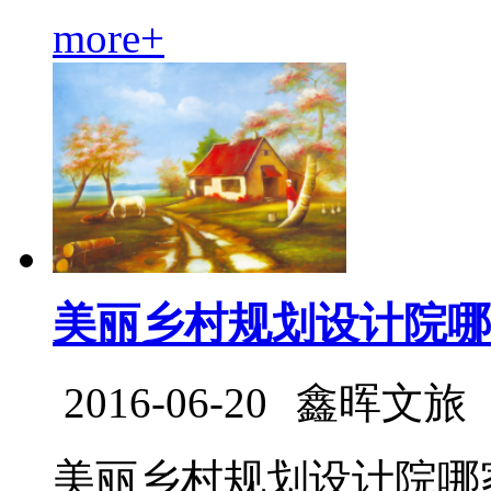
more+
美丽乡村规划设计院哪
2016-06-20
鑫晖文旅
美丽乡村规划设计院哪