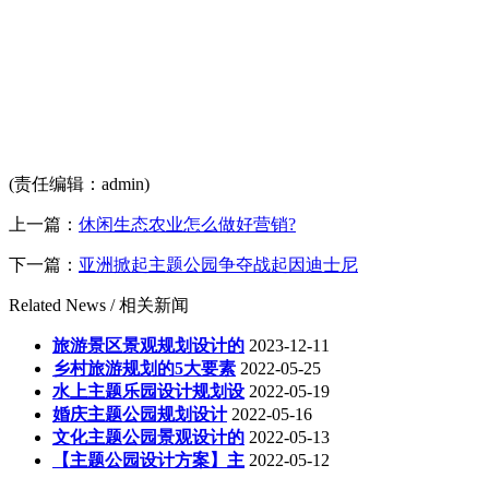
(责任编辑：admin)
上一篇：
休闲生态农业怎么做好营销?
下一篇：
亚洲掀起主题公园争夺战起因迪士尼
Related News /
相关新闻
旅游景区景观规划设计的
2023-12-11
乡村旅游规划的5大要素
2022-05-25
水上主题乐园设计规划设
2022-05-19
婚庆主题公园规划设计
2022-05-16
文化主题公园景观设计的
2022-05-13
【主题公园设计方案】主
2022-05-12