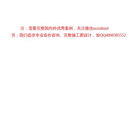
注：需要完整国内外优秀案例，关注微信szxinhuid
另：我们提供专业造价咨询、完整施工图设计，加QQ4008385552