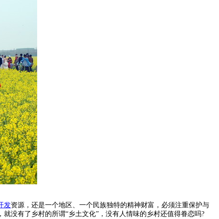
开发
资源，还是一个地区、一个民族独特的精神财富，必须注重保护与
就没有了乡村的所谓“乡土文化”，没有人情味的乡村还值得眷恋吗?