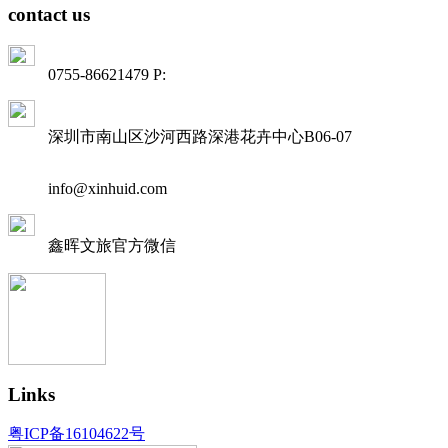
contact us
0755-86621479 P:
深圳市南山区沙河西路深港花卉中心B06-07
info@xinhuid.com
鑫晖文旅
官方微信
Links
粤ICP备16104622号