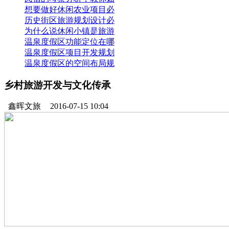
想要做好休闲农业项目必
历史街区旅游规划设计必
为什么说休闲小镇是旅游
温泉度假区功能定位在哪
温泉度假区项目开发规划
温泉度假区的空间布局规
乡村旅游开发与文化传承
鑫晖文旅
2016-07-15 10:04