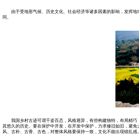
由于受地形气候、历史文化、社会经济等诸多因素的影响，发挥地域
同。
我国乡村古迹可谓千姿百态，风格迥异，有些构建独特，布局精巧，
其悠久的历史。要在保护中开发，在开发中保护，力求修旧如旧，避免
风、古朴、古香、古色，对整体风格要保持一致，文化不能出现错乱感