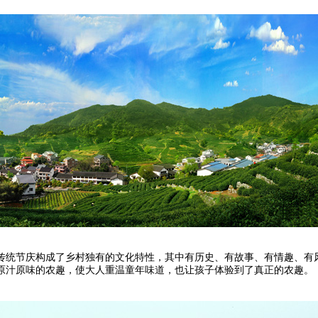
统节庆构成了乡村独有的文化特性，其中有历史、有故事、有情趣、有风
原汁原味的农趣，使大人重温童年味道，也让孩子体验到了真正的农趣。