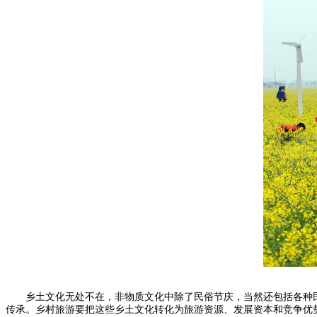
乡土文化无处不在，非物质文化中除了民俗节庆，当然还包括各种民
传承。乡村旅游要把这些乡土文化转化为旅游资源、发展资本和竞争优势