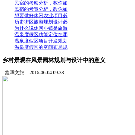
民宿的考察分析，教你如
民宿的考察分析，教你如
想要做好休闲农业项目必
历史街区旅游规划设计必
为什么说休闲小镇是旅游
温泉度假区功能定位在哪
温泉度假区项目开发规划
温泉度假区的空间布局规
乡村景观在风景园林规划与设计中的意义
鑫晖文旅
2016-06-04 09:38