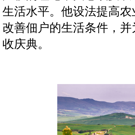
生活水平。他设法提高农
改善佃户的生活条件，并
收庆典。