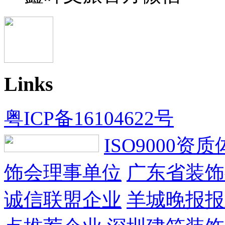
Links
粤ICP备16104622号
ISO9000资
饰会理事单位
广东省装饰
诚信联盟企业
羊城晚报报