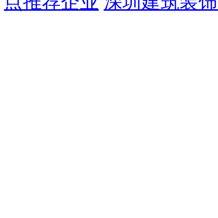
点推荐企业
深圳建筑装饰