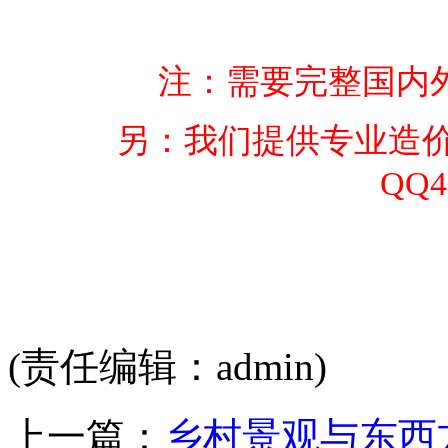
注：需要完整国内外优
另：我们提供专业造
QQ4
(责任编辑：admin)
上一篇：
乡村景观与东西