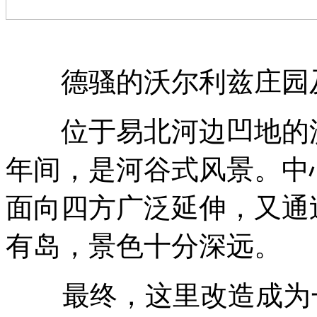
德骚的沃尔利兹庄园
位于易北河边凹地的沃尔利
年间，是河谷式风景。中
面向四方广泛延伸，又通
有岛，景色十分深远。
最终，这里改造成为一