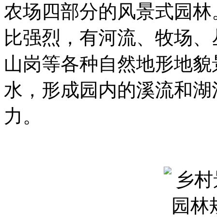
农场四部分的风景式园林
比强烈，有河流、牧场、
山岗等各种自然地形地貌
水，形成园内的溪流和湖
力。