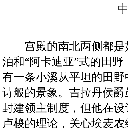
宫殿的南北两侧都是如
泊和“阿卡迪亚”式的田野
有一条小溪从平坦的田野
诗般的景象。吉拉丹侯爵
封建领主制度，但他在设
卢梭的理论，关心埃麦农