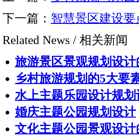
下一篇：
智慧景区建设要
Related News /
相关新闻
旅游景区景观规划设计
乡村旅游规划的5大要
水上主题乐园设计规划
婚庆主题公园规划设计
文化主题公园景观设计