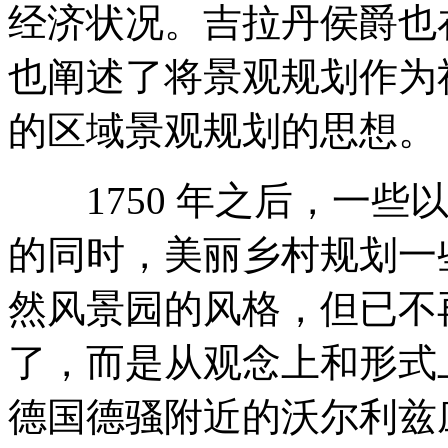
经济状况。吉拉丹侯爵也
也阐述了将景观规划作为
的区域景观规划的思想。
1750 年之后，一些
的同时，美丽乡村规划一
然风景园的风格，但已不
了，而是从观念上和形式
德国德骚附近的沃尔利兹