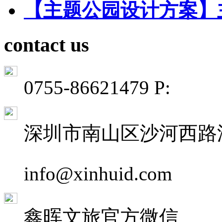
【主题公园设计方案】
contact us
0755-86621479 P:
深圳市南山区沙河西路深
info@xinhuid.com
鑫晖文旅
官方微信