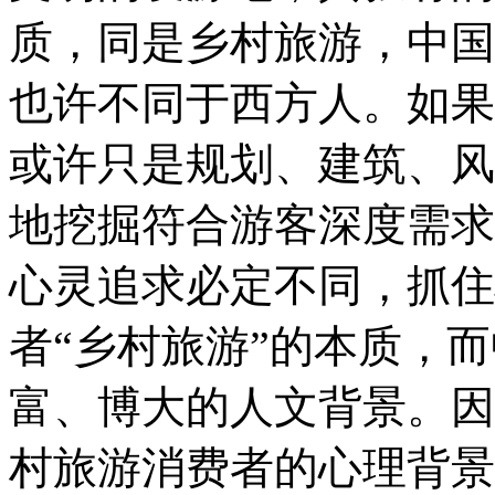
质，同是乡村旅游，中国
也许不同于西方人。如果
或许只是规划、建筑、风
地挖掘符合游客深度需求
心灵追求必定不同，抓住
者“乡村旅游”的本质，
富、博大的人文背景。因
村旅游消费者的心理背景