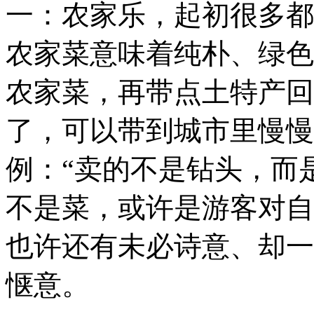
一：农家乐，起初很多都
农家菜意味着纯朴、绿色
农家菜，再带点土特产回
了，可以带到城市里慢慢
例：“卖的不是钻头，而
不是菜，或许是游客对自
也许还有未必诗意、却一
惬意。