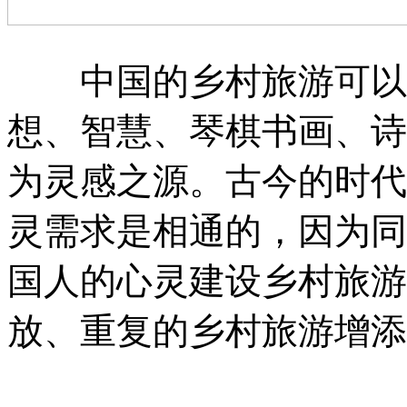
中国的乡村旅游可以说
想、智慧、琴棋书画、诗
为灵感之源。古今的时代
灵需求是相通的，因为同
国人的心灵建设乡村旅游
放、重复的乡村旅游增添