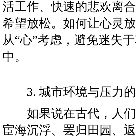
活工作、快速的悲欢离合
希望放松。如何让心灵放
从“心”考虑，避免迷失于
中。
3. 城市环境与压力的
如果说在古代，人们热
宦海沉浮、罢归田园、返