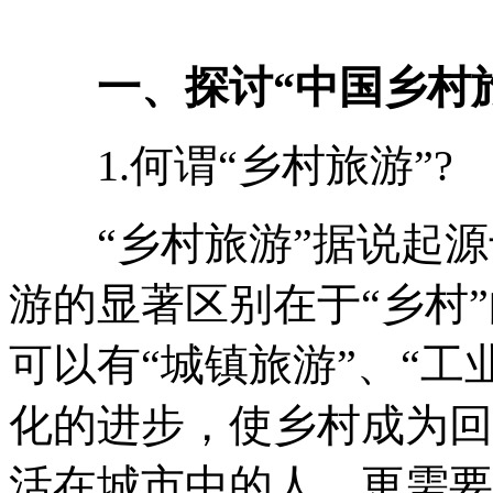
一、探讨“中国乡村旅
1.何谓“乡村旅游”?
“乡村旅游”据说起源于
游的显著区别在于“乡村
可以有“城镇旅游”、“工
化的进步，使乡村成为回
活在城市中的人，更需要