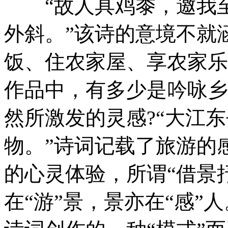
“故人具鸡黍，邀我至
外斜。”该诗的意境不就
饭、住农家屋、享农家乐
作品中，有多少是吟咏乡
然所激发的灵感?“大江
物。”诗词记载了旅游的
的心灵体验，所谓“借景抒
在“游”景，景亦在“感”