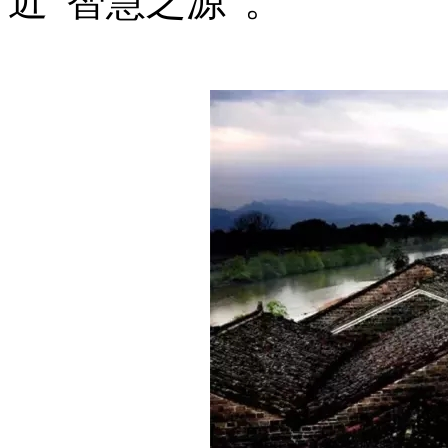
近“智慧之源”。