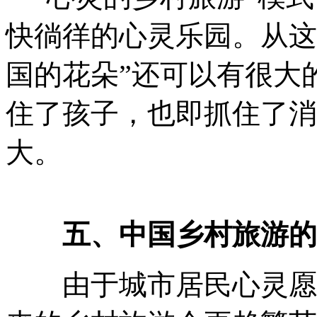
快徜徉的心灵乐园。从这
国的花朵”还可以有很大
住了孩子，也即抓住了消
大。
五、中国乡村旅游的
由于城市居民心灵愿望