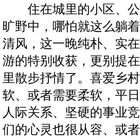
住在城里的小区、公寓
旷野中，哪怕就这么躺着
清风，这一晚纯朴、实在
游的特别收获，更别提在
里散步抒情了。喜爱乡村
软、或者需要柔软，平日
人际关系、坚硬的事业竞
们的心灵也很从容、或者