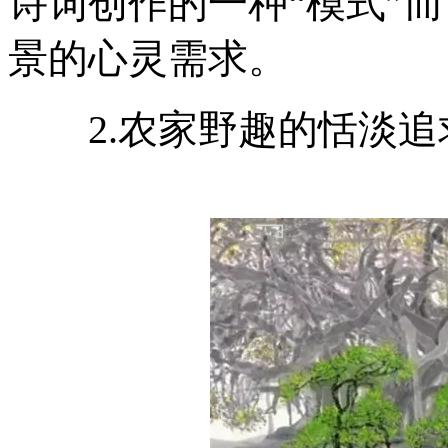
诗词创作的一种“模式”
景的心灵需求。
2.农家野趣的恬淡追