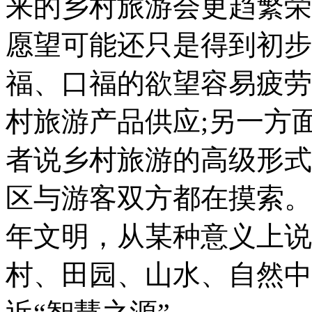
来的乡村旅游会更趋繁荣
愿望可能还只是得到初步
福、口福的欲望容易疲劳
村旅游产品供应;另一方
者说乡村旅游的高级形式
区与游客双方都在摸索。
年文明，从某种意义上说
村、田园、山水、自然中