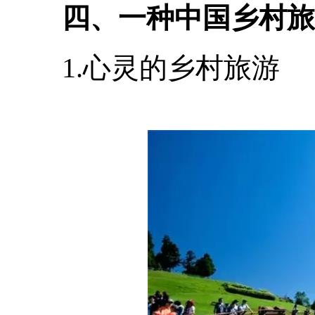
四、一种中国乡村旅
1.心灵的乡村旅游