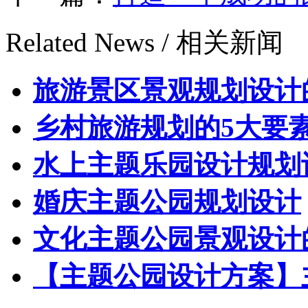
Related News /
相关新闻
旅游景区景观规划设计
乡村旅游规划的5大要
水上主题乐园设计规划
婚庆主题公园规划设计
文化主题公园景观设计
【主题公园设计方案】