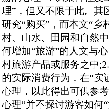
理”，但又不限于此。其区
研究“购买”，而本文“乡
村、山水、田园和自然中
何增加“旅游”的人文与
村旅游产品或服务之中;2
的实际消费行为，在“实
心理，以此得出可供参考
心理”并不探讨游客如何