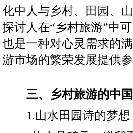
化中人与乡村、田园、山
探讨人在“乡村旅游”中
也是一种对心灵需求的满
游市场的繁荣发展提供参
三、乡村旅游的中国
1.山水田园诗的梦想