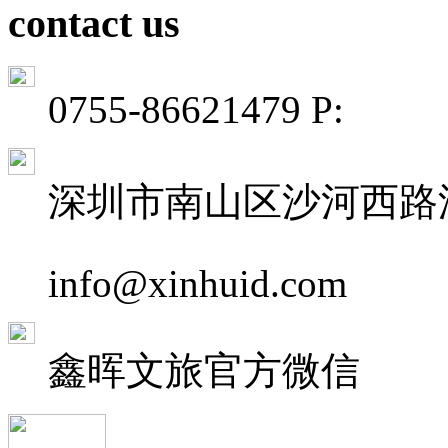
contact us
0755-86621479 P:
深圳市南山区沙河西路深
info@xinhuid.com
鑫晖文旅
官方微信