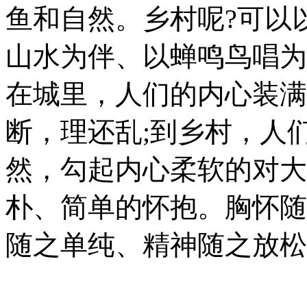
鱼和自然。乡村呢?可以
山水为伴、以蝉鸣鸟唱为
在城里，人们的内心装满
断，理还乱;到乡村，人
然，勾起内心柔软的对大
朴、简单的怀抱。胸怀随
随之单纯、精神随之放松