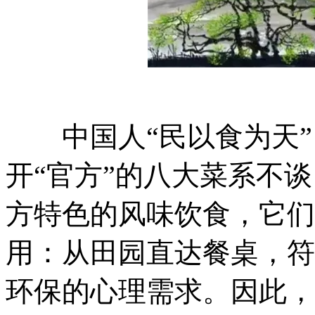
中国人“民以食为天”
开“官方”的八大菜系不
方特色的风味饮食，它们
用：从田园直达餐桌，符
环保的心理需求。因此，