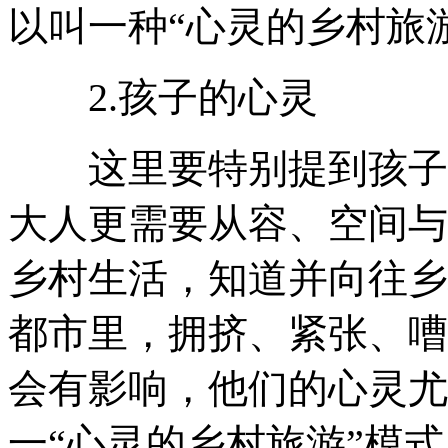
以叫一种“心灵的乡村旅
2.孩子的心灵
这里要特别提到孩子的
大人更需要从容、空间与
乡村生活，知道并向往乡
都市里，拥挤、紧张、嘈
会有影响，他们的心灵尤
一“心灵的乡村旅游”模