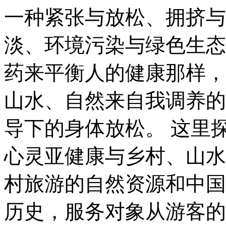
一种紧张与放松、拥挤与
淡、环境污染与绿色生态
药来平衡人的健康那样，
山水、自然来自我调养的
导下的身体放松。 这里
心灵亚健康与乡村、山水
村旅游的自然资源和中国
历史，服务对象从游客的