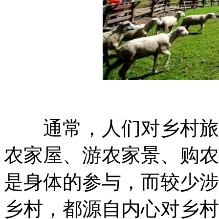
通常，人们对乡村旅游
农家屋、游农家景、购农
是身体的参与，而较少涉
乡村，都源自内心对乡村