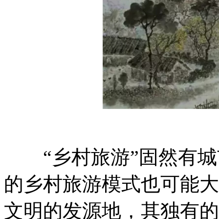
“乡村旅游”固然有城
的乡村旅游模式也可能大
文明的发源地，其独有的