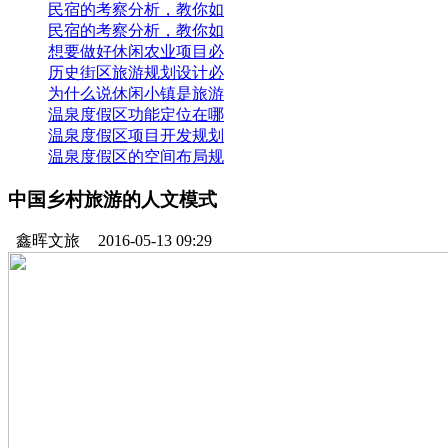
民宿的考察分析，教你如
民宿的考察分析，教你如
想要做好休闲农业项目必
历史街区旅游规划设计必
为什么说休闲小镇是旅游
温泉度假区功能定位在哪
温泉度假区项目开发规划
温泉度假区的空间布局规
中国乡村旅游的人文模式
鑫晖文旅
2016-05-13 09:29