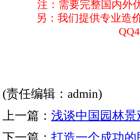
注：需要完整国内外优秀
另：我们提供专业造
QQ4
(责任编辑：admin)
上一篇：
浅谈中国园林景
下一篇：
打造一个成功的