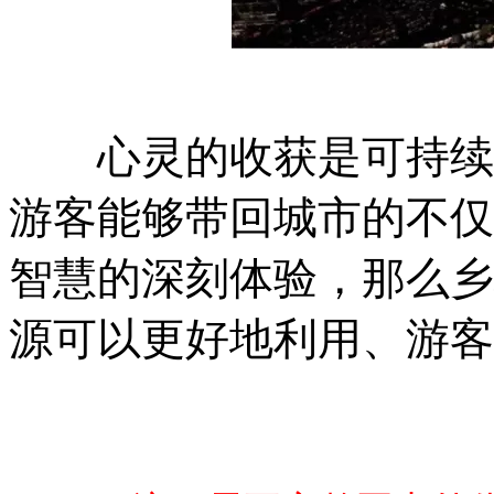
心灵的收获是可持续的
游客能够带回城市的不仅
智慧的深刻体验，那么乡
源可以更好地利用、游客