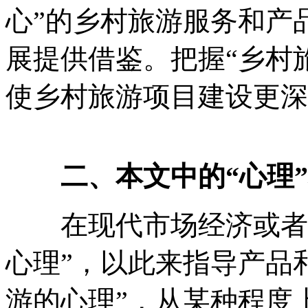
心”的乡村旅游服务和产
展提供借鉴。把握“乡村
使乡村旅游项目建设更深
二、本文中的“心理”和
在现代市场经济或者营
心理”，以此来指导产品
游的心理”，从某种程度