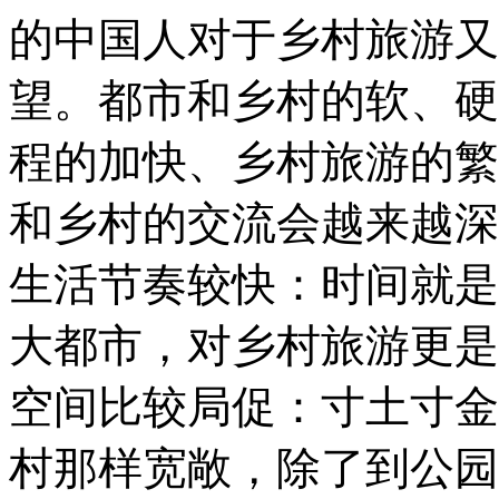
的中国人对于乡村旅游又
望。都市和乡村的软、硬
程的加快、乡村旅游的繁
和乡村的交流会越来越深
生活节奏较快：时间就是
大都市，对乡村旅游更是
空间比较局促：寸土寸金
村那样宽敞，除了到公园