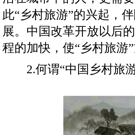
此“乡村旅游”的兴起，
展。中国改革开放以后的
程的加快，使“乡村旅游
2.何谓“中国乡村旅游