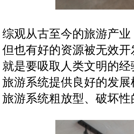
综观从古至今的旅游产业
但也有好的资源被无效开
就是要吸取人类文明的经
旅游系统提供良好的发展
旅游系统粗放型、破坏性