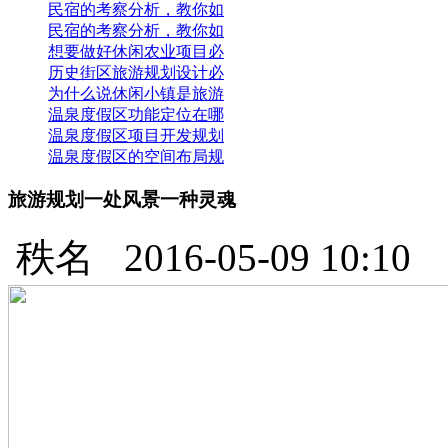
民宿的考察分析，教你如
民宿的考察分析，教你如
想要做好休闲农业项目必
历史街区旅游规划设计必
为什么说休闲小镇是旅游
温泉度假区功能定位在哪
温泉度假区项目开发规划
温泉度假区的空间布局规
旅游规划一处风景一种灵魂
秩名
2016-05-09 10:10