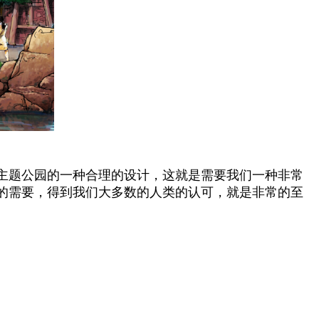
主题公园的一种合理的设计，这就是需要我们一种非常
的需要，得到我们大多数的人类的认可，就是非常的至