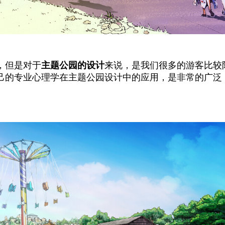
，但是对于
主题公园的设计
来说，是我们很多的游客比较
己的专业心理学在主题公园设计中的应用，是非常的广泛