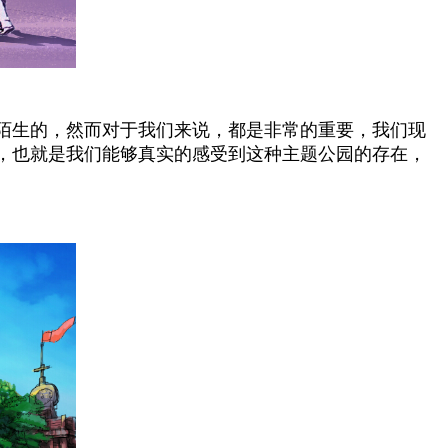
陌生的，然而对于我们来说，都是非常的重要，我们现
，也就是我们能够真实的感受到这种主题公园的存在，