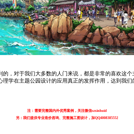
利的，对于我们大多数的人门来说，都是非常的喜欢这个
心理学在主题公园设计的应用真正的发挥作用，达到我们
注：需要完整国内外优秀案例，关注微信szxinhuid
另：我们提供专业造价咨询、完整施工图设计，加QQ4008385552