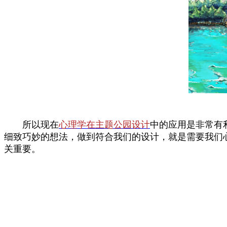
所以现在
心理学在主题公园设计
中的应用是非常有
细致巧妙的想法，做到符合我们的设计，就是需要我们
关重要。