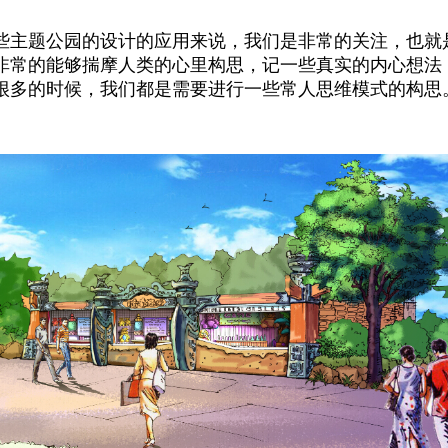
些主题公园的设计的应用来说，我们是非常的关注，也就
非常的能够揣摩人类的心里构思，记一些真实的内心想法
很多的时候，我们都是需要进行一些常人思维模式的构思