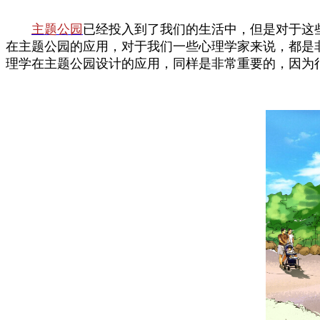
主题公园
已经投入到了我们的生活中，但是对于这
在主题公园的应用，对于我们一些心理学家来说，都是
理学在主题公园设计的应用，同样是非常重要的，因为