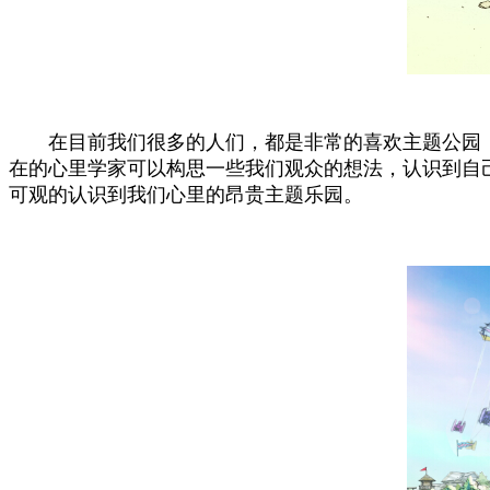
在目前我们很多的人们，都是非常的喜欢主题公园
在的心里学家可以构思一些我们观众的想法，认识到自
可观的认识到我们心里的昂贵主题乐园。