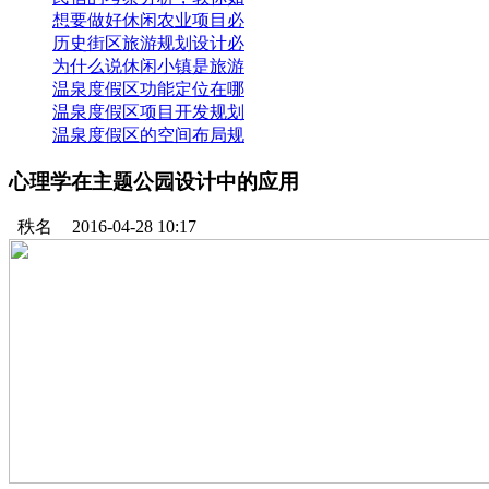
想要做好休闲农业项目必
历史街区旅游规划设计必
为什么说休闲小镇是旅游
温泉度假区功能定位在哪
温泉度假区项目开发规划
温泉度假区的空间布局规
心理学在主题公园设计中的应用
秩名
2016-04-28 10:17