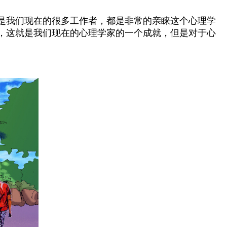
是我们现在的很多工作者，都是非常的亲睐这个心理学
，这就是我们现在的心理学家的一个成就，但是对于心
。