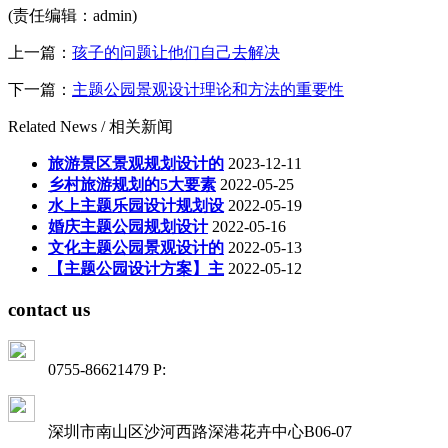
(责任编辑：admin)
上一篇：
孩子的问题让他们自己去解决
下一篇：
主题公园景观设计理论和方法的重要性
Related News /
相关新闻
旅游景区景观规划设计的
2023-12-11
乡村旅游规划的5大要素
2022-05-25
水上主题乐园设计规划设
2022-05-19
婚庆主题公园规划设计
2022-05-16
文化主题公园景观设计的
2022-05-13
【主题公园设计方案】主
2022-05-12
contact us
0755-86621479 P:
深圳市南山区沙河西路深港花卉中心B06-07