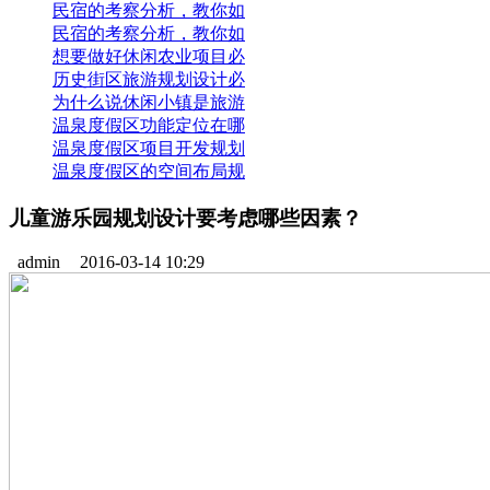
民宿的考察分析，教你如
民宿的考察分析，教你如
想要做好休闲农业项目必
历史街区旅游规划设计必
为什么说休闲小镇是旅游
温泉度假区功能定位在哪
温泉度假区项目开发规划
温泉度假区的空间布局规
儿童游乐园规划设计要考虑哪些因素？
admin
2016-03-14 10:29