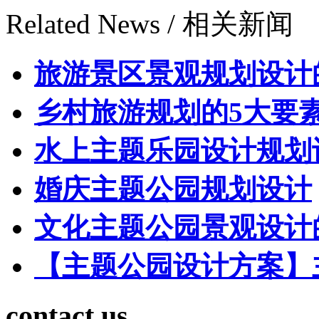
Related News /
相关新闻
旅游景区景观规划设计
乡村旅游规划的5大要
水上主题乐园设计规划
婚庆主题公园规划设计
文化主题公园景观设计
【主题公园设计方案】
contact us