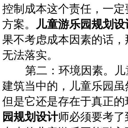
控制成本这个责任，一定
方案。
儿童游乐园规划设
果不考虑成本因素的话，
无法落实。
第二：环境因素。儿童
建筑当中的，儿童乐园虽
但是它还是存在于真正的
园规划设计
师必须要考了