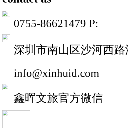
0755-86621479 P:
深圳市南山区沙河西路深
info@xinhuid.com
鑫晖文旅
官方微信