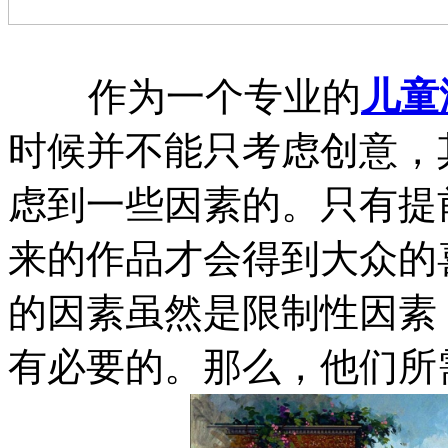
作为一个专业的
儿童
时候并不能只考虑创意，
虑到一些因素的。只有提
来的作品才会得到大众的
的因素虽然是限制性因素
有必要的。那么，他们所