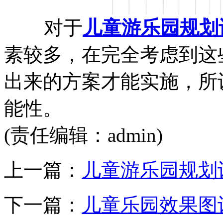
对于
儿童游乐园规划
素较多，在完全考虑到这
出来的方案才能实施，所
能性。
(责任编辑：admin)
上一篇：
儿童游乐园规划
下一篇：
儿童乐园效果图