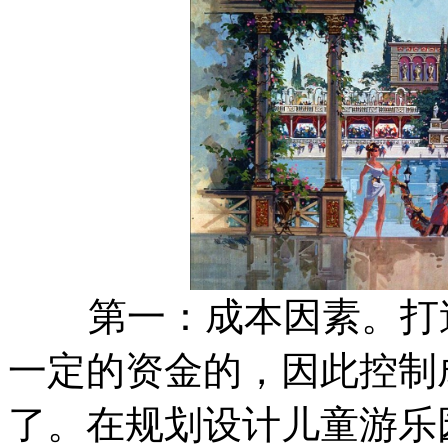
第一：成本因素。打造
一定的资金的，因此控制
了。在规划设计儿童游乐