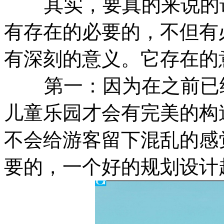
其实，要真的来说的
有存在的必要的，不但有
有深刻的意义。它存在的
第一：因为在之前已经
儿童乐园才会有完美的构
不会给游客留下混乱的感
要的，一个好的规划设计