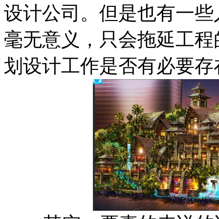
设计公司。但是也有一些
毫无意义，只会拖延工程
划设计工作是否有必要存