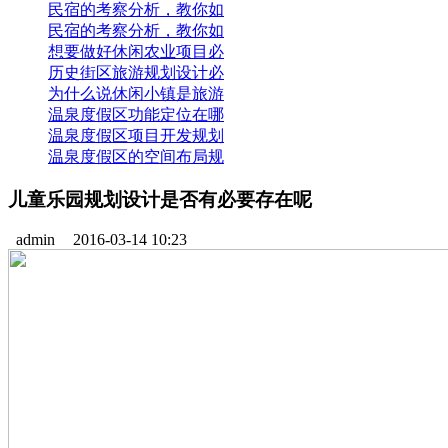
民宿的考察分析，教你如
民宿的考察分析，教你如
想要做好休闲农业项目必
历史街区旅游规划设计必
为什么说休闲小镇是旅游
温泉度假区功能定位在哪
温泉度假区项目开发规划
温泉度假区的空间布局规
儿童乐园规划设计是否有必要存在呢
admin
2016-03-14 10:23