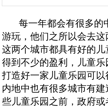
每一年都会有很多的中
游玩，他们之所以会去这
这两个城市都具有好的儿
得到不少的盈利，儿童乐
打造好一家儿童乐园可以
内地中也有很多城市有建
些儿童乐园之前，政府或