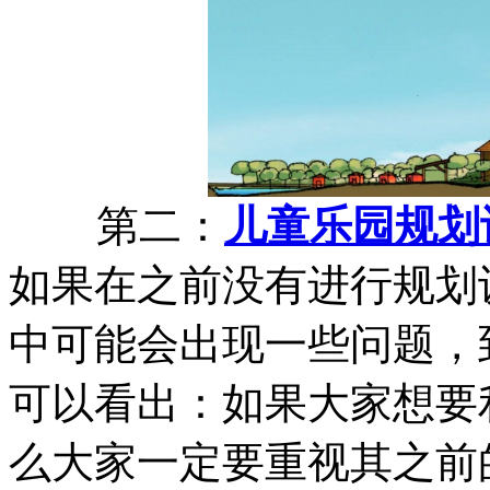
第二：
儿童乐园规划
如果在之前没有进行规划
中可能会出现一些问题，
可以看出：如果大家想要
么大家一定要重视其之前