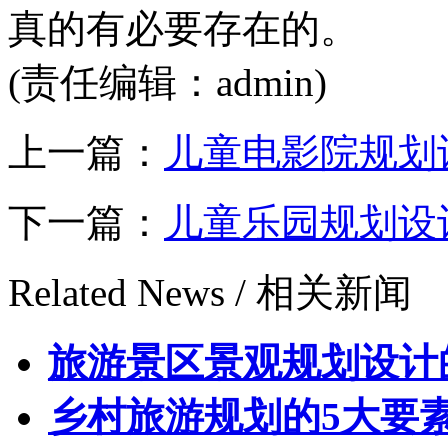
真的有必要存在的。
(责任编辑：admin)
上一篇：
儿童电影院规划
下一篇：
儿童乐园规划设
Related News /
相关新闻
旅游景区景观规划设计
乡村旅游规划的5大要