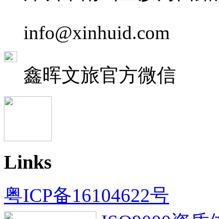
info@xinhuid.com
鑫晖文旅
官方微信
Links
粤ICP备16104622号