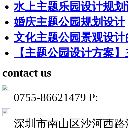
水上主题乐园设计规划
婚庆主题公园规划设计
文化主题公园景观设计
【主题公园设计方案】
contact us
0755-86621479 P:
深圳市南山区沙河西路深