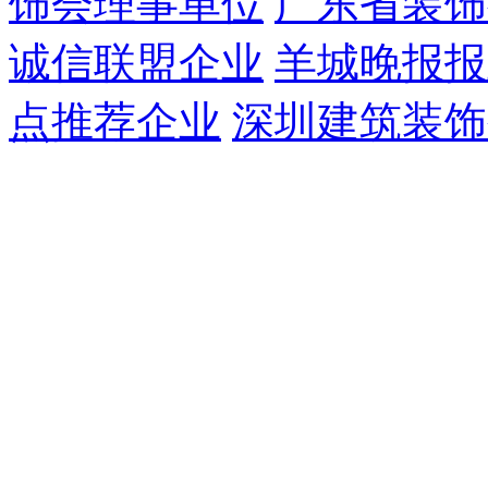
饰会理事单位
广东省装饰
诚信联盟企业
羊城晚报报
点推荐企业
深圳建筑装饰