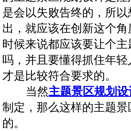
是会以失败告终的，所以
出，就应该在创新这个角
时候来说都应该要让个主
吗，并且要懂得抓住年轻
才是比较符合要求的。
当然
主题景区规划设
制定，那么这样的主题景
的。