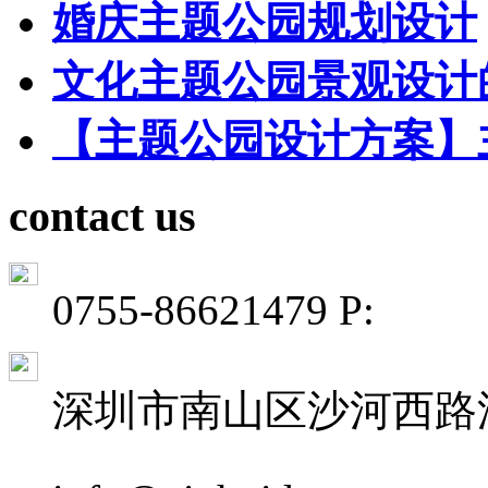
婚庆主题公园规划设计
文化主题公园景观设计
【主题公园设计方案】
contact us
0755-86621479 P:
深圳市南山区沙河西路深