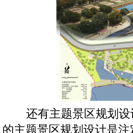
还有主题景区规划设计
的主题景区规划设计是注