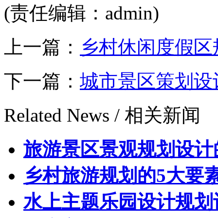
(责任编辑：admin)
上一篇：
乡村休闲度假区
下一篇：
城市景区策划设
Related News /
相关新闻
旅游景区景观规划设计
乡村旅游规划的5大要
水上主题乐园设计规划