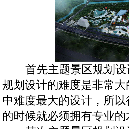
首先主题景区规划设计
规划设计的难度是非常大
中难度最大的设计，所以
的时候就必须拥有专业的