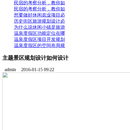
民宿的考察分析，教你如
民宿的考察分析，教你如
想要做好休闲农业项目必
历史街区旅游规划设计必
为什么说休闲小镇是旅游
温泉度假区功能定位在哪
温泉度假区项目开发规划
温泉度假区的空间布局规
主题景区规划设计如何设计
admin
2016-01-15 09:22