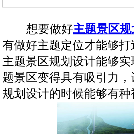
想要做好
主题景区规
有做好主题定位才能够打
主题景区规划设计能够实
题景区变得具有吸引力，
规划设计的时候能够有种