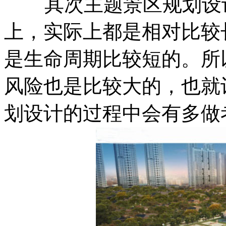
其次主题景区规划设计
上，实际上都是相对比较
是生命周期比较短的。所
风险也是比较大的，也就
划设计的过程中会有多做