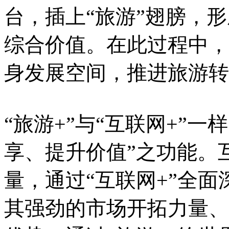
台，插上“旅游”翅膀，
综合价值。在此过程中，
身发展空间，推进旅游转
“旅游+”与“互联网+”
享、提升价值”之功能。
量，通过“互联网+”全
其强劲的市场开拓力量、