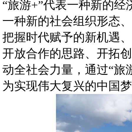
“旅游+”代表一种新的
一种新的社会组织形态、
把握时代赋予的新机遇、
开放合作的思路、开拓创
动全社会力量，通过“旅
为实现伟大复兴的中国梦