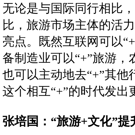
无论是与国际同行相比，
比，旅游市场主体的活力
亮点。既然互联网可以“+
备制造业可以“+”旅游，
也可以主动地去“+”其他
这个相互“+”的时代发出
张培国：“旅游+文化”提