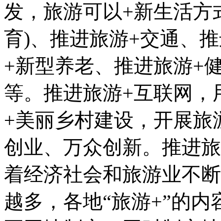
发，旅游可以+新生活方
育)、推进旅游+交通、
+新型养老、推进旅游+
等。推进旅游+互联网，
+美丽乡村建设，开展旅
创业、万众创新。推进旅
着经济社会和旅游业不断
越多，各地“旅游+”的