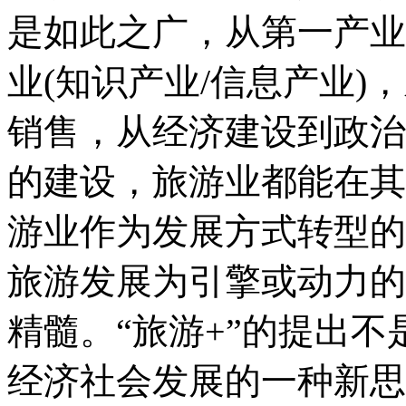
是如此之广，从第一产业
业(知识产业/信息产业
销售，从经济建设到政治
的建设，旅游业都能在其
游业作为发展方式转型的
旅游发展为引擎或动力的
精髓。“旅游+”的提出
经济社会发展的一种新思