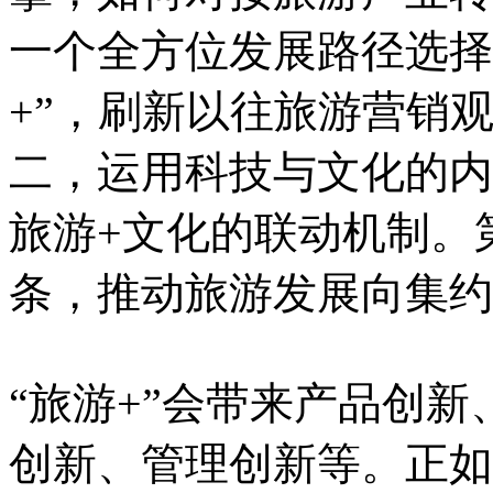
一个全方位发展路径选择
+”，刷新以往旅游营销
二，运用科技与文化的内
旅游+文化的联动机制。
条，推动旅游发展向集约
“旅游+”会带来产品创
创新、管理创新等。正如