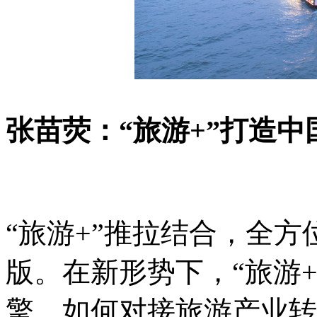
张苗荧：“旅游+”打造
“旅游+”推拉结合，全
版。在新形势下，“旅游
擎，如何对接旅游产业转