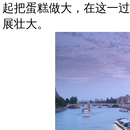
起把蛋糕做大，在这一过
展壮大。