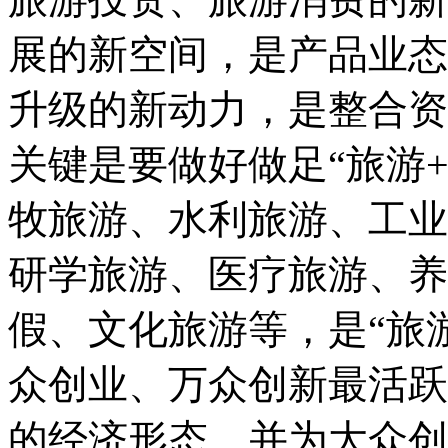
展的新空间，是产品业态
升级的新动力，是整合资
关键是要做好做足“旅游
牧旅游、水利旅游、工业
研学旅游、医疗旅游、养
假、文化旅游等，是“旅游
众创业、万众创新最活跃
的经济形态，并为大众创