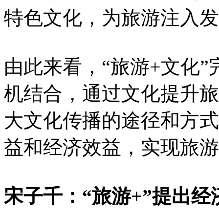
特色文化，为旅游注入发
由此来看，“旅游+文化
机结合，通过文化提升旅
大文化传播的途径和方式
益和经济效益，实现旅游
宋子千：“旅游+”提出