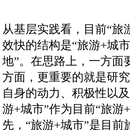
从基层实践看，目前“旅
效快的结构是“旅游+城市
地”。在思路上，一方面
方面，更重要的就是研究
自身的动力、积极性以及
游+城市”作为目前“旅游
先，“旅游+城市”是目