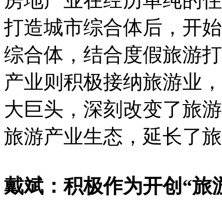
房地产业在经历单纯的住
打造城市综合体后，开始
综合体，结合度假旅游打
产业则积极接纳旅游业，
大巨头，深刻改变了旅游
旅游产业生态，延长了旅
戴斌：积极作为开创“旅游