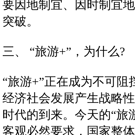
要因地制宜、因时制宜地
突破。
三、 “旅游+”，为什么?
“旅游+”正在成为不可
经济社会发展产生战略性
时代的到来。今天的“旅
客观必然要求，国家整体