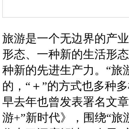
旅游是一个无边界的产业
形态、一种新的生活形态
种新的先进生产力。“旅
的，“＋”的方式也多种
早去年也曾发表署名文章
游+”新时代》，围绕“旅