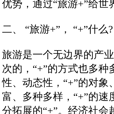
优势，通过“旅游+”给
二、 “旅游+”， “+”什么?
旅游是一个无边界的产业
次的，“+”的方式也多种
性、动态性，“+”的对
富、多种多样，“+”的速
分拓展的“+”。经济社会