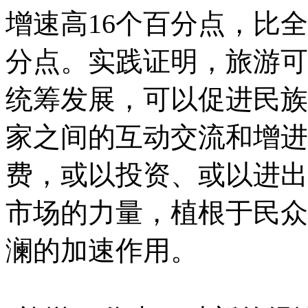
增速高16个百分点，比
分点。实践证明，旅游可
统筹发展，可以促进民族
家之间的互动交流和增进
费，或以投资、或以进出
市场的力量，植根于民众
澜的加速作用。