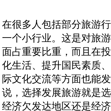
在很多人包括部分旅游行
一个小行业。这是对旅游
面占重要比重，而且在投
化生活、提升国民素质、
际文化交流等方面也能发
说，选择发展旅游就是选
经济欠发达地区还是经济