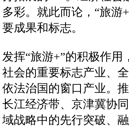
多彩。就此而论，“旅游
要成果和标志。
发挥“旅游+”的积极作
社会的重要标志产业、全
依法治国的窗口产业。推进
长江经济带、京津冀协同
域战略中的先行突破、融