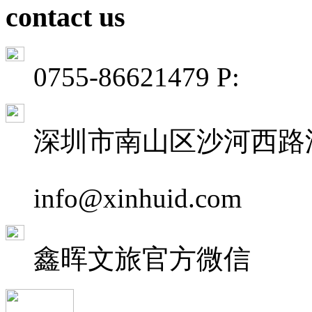
contact us
0755-86621479 P:
深圳市南山区沙河西路深
info@xinhuid.com
鑫晖文旅
官方微信