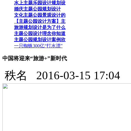
水上主题乐园设计规划设
婚庆主题公园规划设计
文化主题公园景观设计的
【主题公园设计方案】主
旅游规划设计是为了什么
主题公园设计理念你知道
主题公园规划设计案例欣
一只蜘蛛300亿“打水漂”
中国将迎来“旅游+”新时代
秩名
2016-03-15 17:04