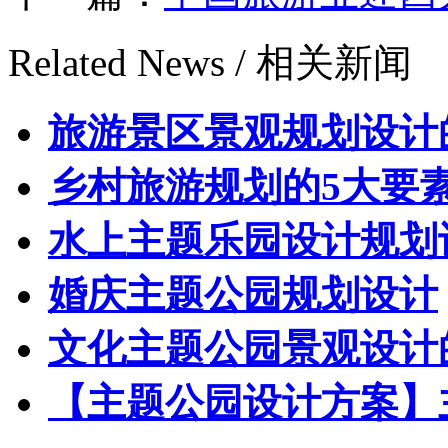
Related News /
相关新闻
旅游景区景观规划设计
乡村旅游规划的5大要
水上主题乐园设计规划
婚庆主题公园规划设计
文化主题公园景观设计
【主题公园设计方案】