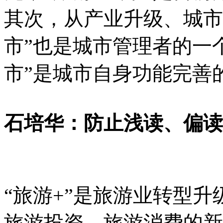
其次，从产业升级、城市
市”也是城市管理者的一
市”是城市自身功能完善
石培华：防止浅读、偏读
“旅游+”是旅游业转型
旅游投资、旅游消费的新