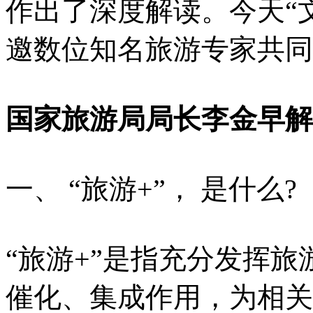
作出了深度解读。今天“
邀数位知名旅游专家共同
国家旅游局局长李金早解读
一、 “旅游+”， 是什么?
“旅游+”是指充分发挥
催化、集成作用，为相关