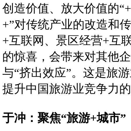
创造价值、放大价值的“
+”对传统产业的改造和
+互联网、景区经营+互联
的惊喜，会带来对其他企
与“挤出效应”。这是旅
提升中国旅游业竞争力的
于冲：聚焦“旅游+城市”