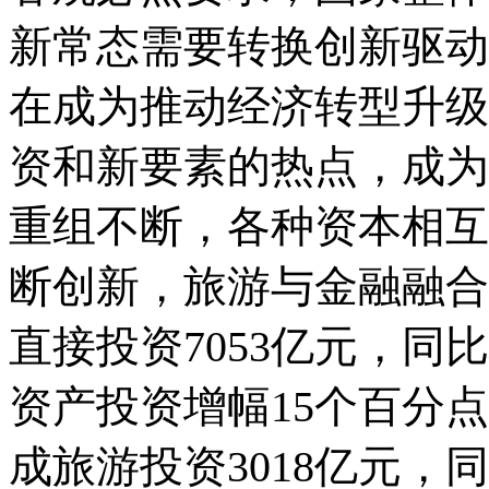
新常态需要转换创新驱动
在成为推动经济转型升级
资和新要素的热点，成为
重组不断，各种资本相互
断创新，旅游与金融融合
直接投资7053亿元，同
资产投资增幅15个百分点
成旅游投资3018亿元，