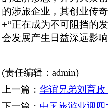
的涉旅企业，其创业传奇
+”正在成为不可阻挡的
会发展产生日益深远影响
(责任编辑：admin)
上一篇：
华谊兄弟刘育政
下一篇：
中国旅游业迎四