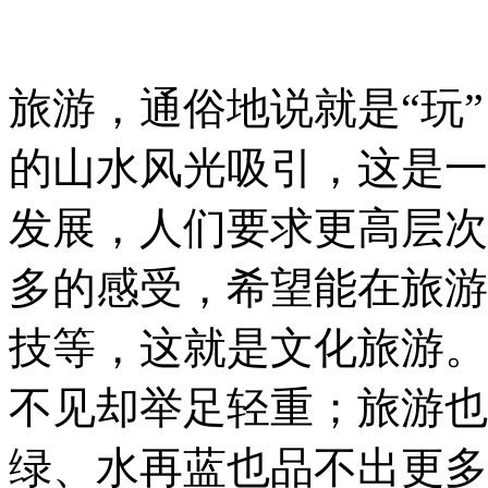
旅游，通俗地说就是“玩
的山水风光吸引，这是一
发展，人们要求更高层次
多的感受，希望能在旅游
技等，这就是文化旅游。
不见却举足轻重；旅游也
绿、水再蓝也品不出更多