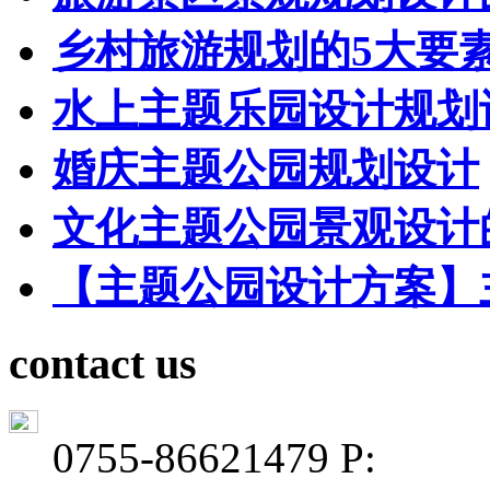
乡村旅游规划的5大要
水上主题乐园设计规划
婚庆主题公园规划设计
文化主题公园景观设计
【主题公园设计方案】
contact us
0755-86621479 P: