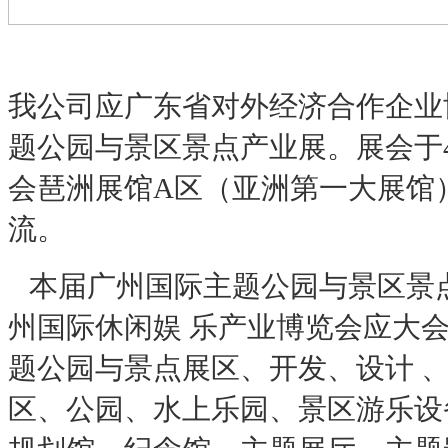
我公司应广东省对外经济合作企业
题公园与景区景点产业展。展会于4
会琶洲展馆
A
区（亚洲第一大展馆
流。
本届广州国际主题公园与景区景
州国际休闲娱 乐产业博览会应大
题公园与景点展区、开发、设计 
区、公园、水上乐园、景区游乐设