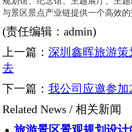
规划馆、纪念馆、主题展厅、主题
与景区景点产业链提供一个高效的
(责任编辑：admin)
上一篇：
深圳鑫晖旅游策
去
下一篇：
我公司应邀参加
Related News /
相关新闻
旅游景区景观规划设计