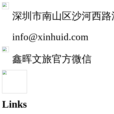
深圳市南山区沙河西路深
info@xinhuid.com
鑫晖文旅
官方微信
Links