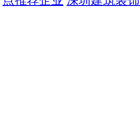
点推荐企业
深圳建筑装饰