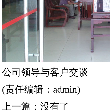
公司领导与客户交谈
(责任编辑：admin)
上一篇：没有了