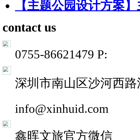
【主题公园设计方案】
contact us
0755-86621479 P:
深圳市南山区沙河西路深
info@xinhuid.com
鑫晖文旅
官方微信