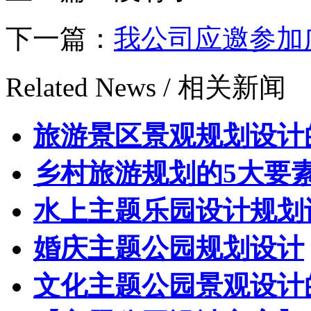
下一篇：
我公司应邀参加
Related News /
相关新闻
旅游景区景观规划设计
乡村旅游规划的5大要
水上主题乐园设计规划
婚庆主题公园规划设计
文化主题公园景观设计