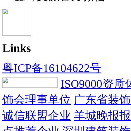
Links
粤ICP备16104622号
ISO9000资
饰会理事单位
广东省装饰
诚信联盟企业
羊城晚报报