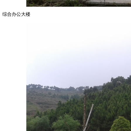
综合办公大楼