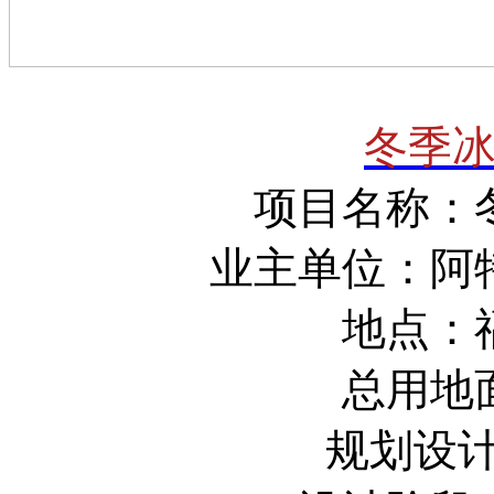
冬季
项目名称：
业主单位：阿
地点：
总用地面
规划设计时