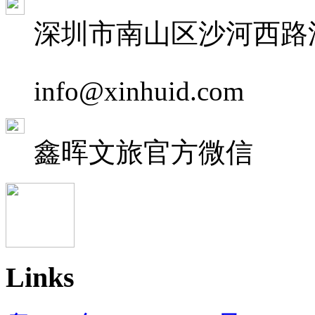
深圳市南山区沙河西路深
info@xinhuid.com
鑫晖文旅
官方微信
Links