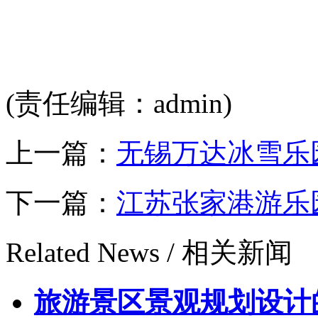
(责任编辑：admin)
上一篇：
无锡万达冰雪乐
下一篇：
江苏张家港游乐
Related News /
相关新闻
旅游景区景观规划设计