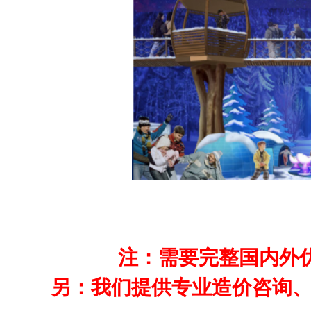
注：需要完整国内外优秀
另：我们提供专业造价咨询、完整