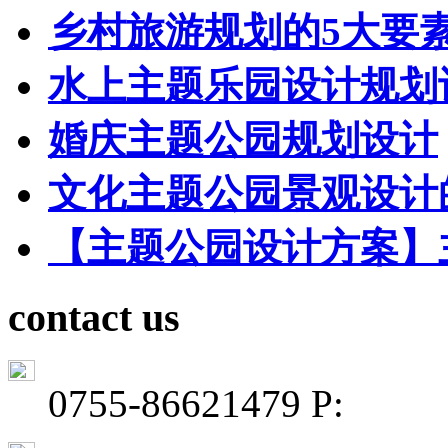
乡村旅游规划的5大要
水上主题乐园设计规划
婚庆主题公园规划设计
文化主题公园景观设计
【主题公园设计方案】
contact us
0755-86621479 P: