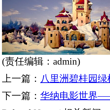
(责任编辑：admin)
上一篇：
八里洲碧桂园绿
下一篇：
华纳电影世界—