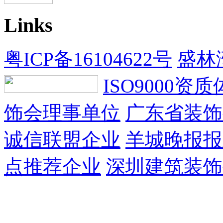
Links
粤ICP备16104622号
盛林
ISO9000资
饰会理事单位
广东省装饰
诚信联盟企业
羊城晚报报
点推荐企业
深圳建筑装饰