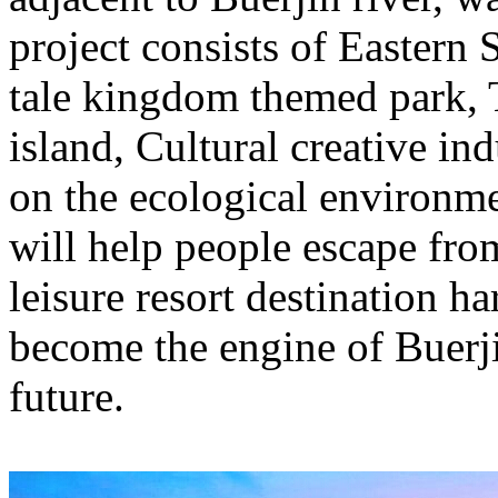
project consists of Eastern 
tale kingdom themed park, 
island, Cultural creative ind
on the ecological environme
will help people escape from
leisure resort destination 
become the engine of Buerji
future
.