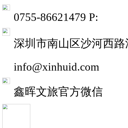
0755-86621479 P:
深圳市南山区沙河西路深
info@xinhuid.com
鑫晖文旅
官方微信