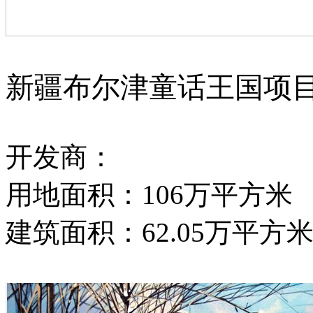
新疆布尔津童话王国项
开发商：
用地面积：106万平方米
建筑面积：62.05万平方