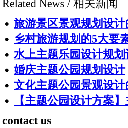
Related News /
相关新闻
旅游景区景观规划设计
乡村旅游规划的5大要
水上主题乐园设计规划
婚庆主题公园规划设计
文化主题公园景观设计
【主题公园设计方案】
contact us