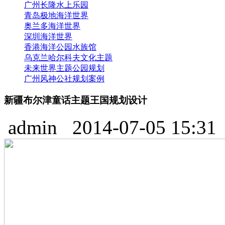
广州长隆水上乐园
青岛极地海洋世界
奥兰多海洋世界
深圳海洋世界
香港海洋公园水族馆
乌克兰哈尔科夫文化主题
未来世界主题公园规划
广州风神公社规划案例
新疆布尔津童话主题王国规划设计
admin
2014-07-05 15:3