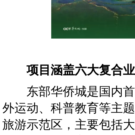
项目涵盖六大复合业
东部华侨城是国内首个
外运动、科普教育等主题
旅游示范区，主要包括大