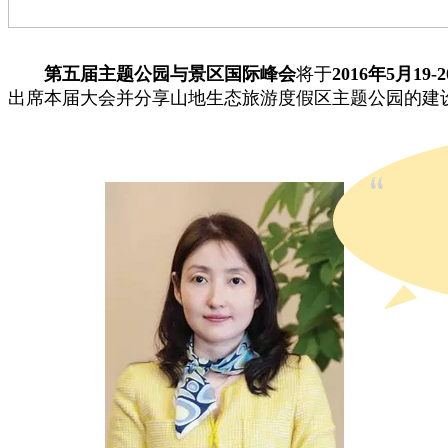
第五届主题公园与景区国际峰会
将于
2016年5月19-
出席本届大会并分享山地生态旅游度假区主题公园的建