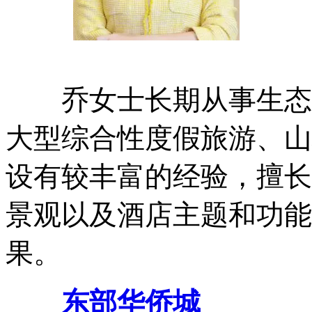
乔女士长期从事生态旅
大型综合性度假旅游、山
设有较丰富的经验，擅长
景观以及酒店主题和功能
果。
东部华侨城