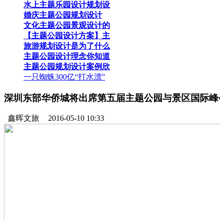
水上主题乐园设计规划设
婚庆主题公园规划设计
文化主题公园景观设计的
【主题公园设计方案】主
旅游规划设计是为了什么
主题公园设计理念你知道
主题公园规划设计案例欣
一只蜘蛛300亿“打水漂”
深圳东部华侨城将出席第五届主题公园与景区国际峰
鑫晖文旅
2016-05-10 10:33