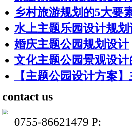
乡村旅游规划的5大要
水上主题乐园设计规划
婚庆主题公园规划设计
文化主题公园景观设计
【主题公园设计方案】
contact us
0755-86621479 P: