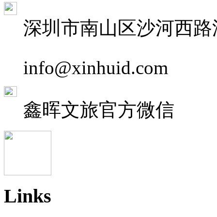
深圳市南山区沙河西路深
info@xinhuid.com
鑫晖文旅
官方微信
Links