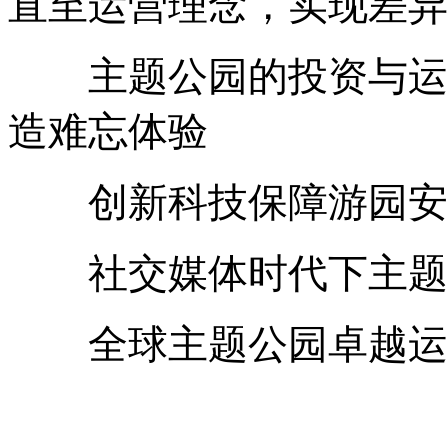
直至运营理念，实现差异
主题公园的投资与运营
造难忘体验
创新科技保障游园安全
社交媒体时代下主题公
全球主题公园卓越运