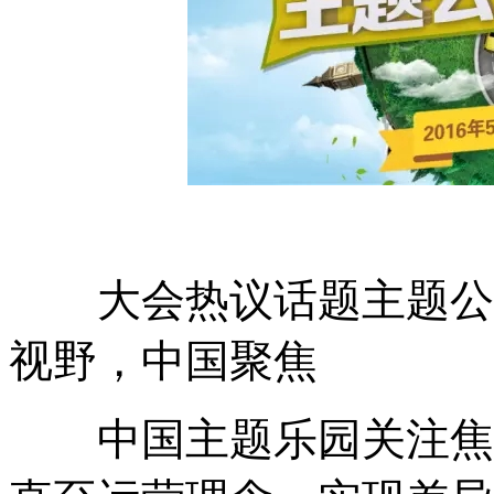
大会热议话题主题公园
视野，中国聚焦
中国主题乐园关注焦点