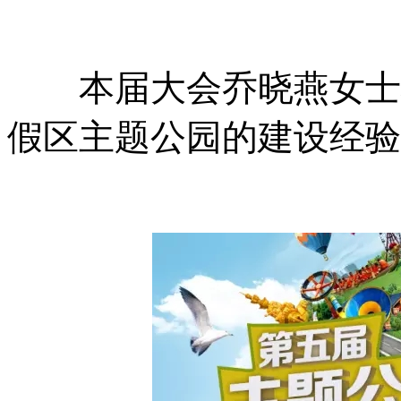
本届大会乔晓燕女士将
假区主题公园的建设经验