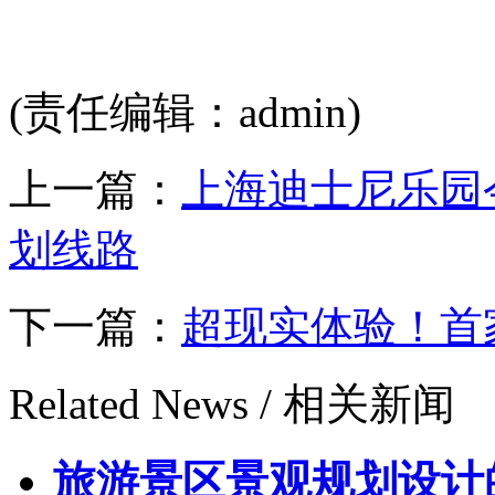
(责任编辑：admin)
上一篇：
上海迪士尼乐园
划线路
下一篇：
超现实体验！首
Related News /
相关新闻
旅游景区景观规划设计