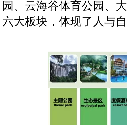
园、云海谷体育公园、大
六大板块，体现了人与自