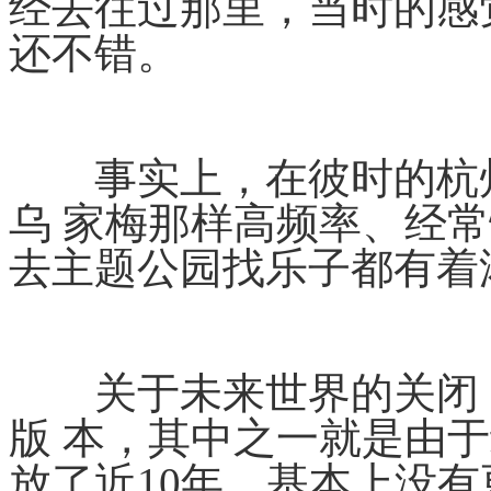
经去往过那里，当时的感
还不错。
事实上，在彼时的杭州
乌 家梅那样高频率、经
去主题公园找乐子都有着
关于未来世界的关闭，
版 本，其中之一就是由
放了近10年，基本上没有