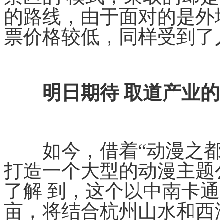
的路线，由于面对的是外
票价格较低，同样受到了
明日期待 取道产业的
如今，借着“动漫之都 
打造一个大型的动漫主题
了解 到，这个以中南卡通
亩，将结合杭州山水和西