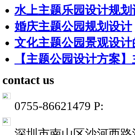
水上主题乐园设计规划
婚庆主题公园规划设计
文化主题公园景观设计
【主题公园设计方案】
contact us
0755-86621479 P:
深圳市南山区沙河西路深