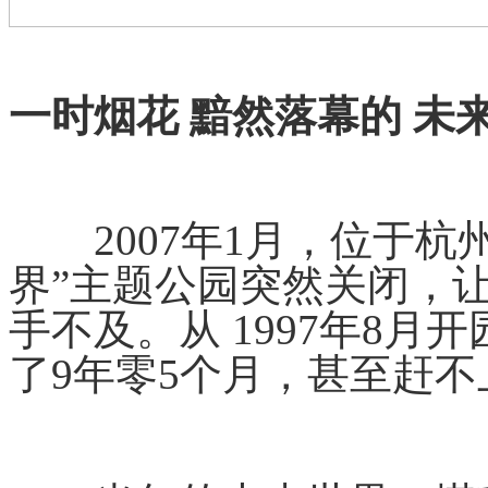
一时烟花 黯然落幕的 未
2007年1月，位于杭州
界”主题公园突然关闭，
手不及。从 1997年8月
了9年零5个月，甚至赶不