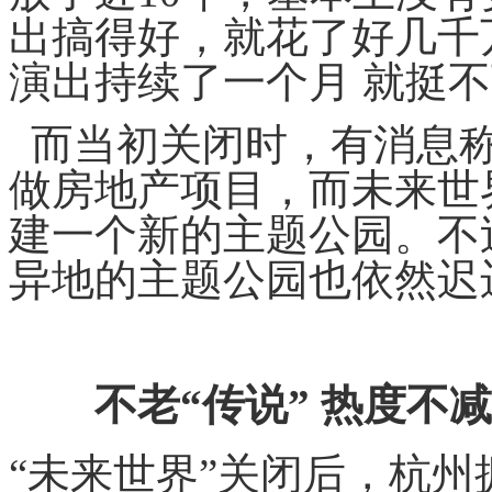
出搞得好，就花了好几千
演出持续了一个月 就挺
而当初关闭时，有消息称
做房地产项目，而未来世
建一个新的主题公园。不
异地的主题公园也依然迟
不老“传说” 热度不减
“未来世界”关闭后，杭州