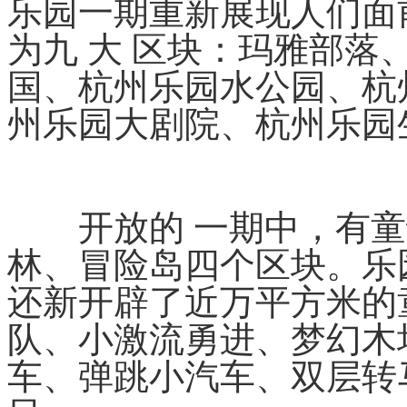
乐园一期重新展现人们面
为九 大 区块：玛雅部
国、杭州乐园水公园、杭
州乐园大剧院、杭州乐园
开放的 一期中，有童
林、冒险岛四个区块。乐
还新开辟了近万平方米的
队、小激流勇进、梦幻木
车、弹跳小汽车、双层转