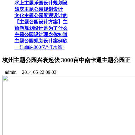
水上主题乐园设计规划设
婚庆主题公园规划设计
文化主题公园景观设计的
【主题公园设计方案】主
旅游规划设计是为了什么
主题公园设计理念你知道
主题公园规划设计案例欣
一只蜘蛛300亿“打水漂”
杭州主题公园兴衰起伏 3000亩中南卡通主题公园正
admin
2014-05-22 09:03