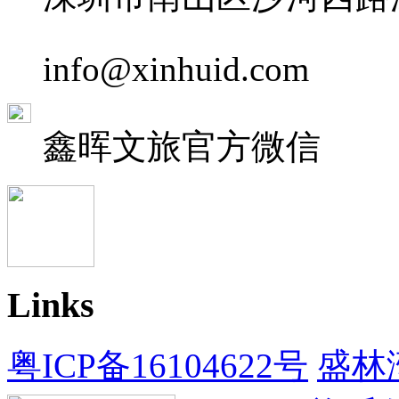
info@xinhuid.com
鑫晖文旅
官方微信
Links
粤ICP备16104622号
盛林