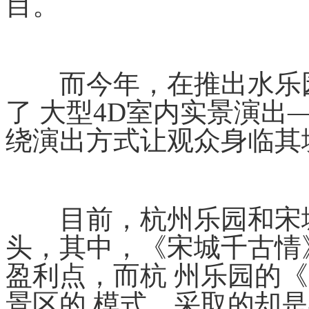
目。
而今年，在推出水乐园
了 大型4D室内实景演
绕演出方式让观众身临其
目前，杭州乐园和宋城
头，其中，《宋城千古情
盈利点，而杭 州乐园的
景区的 模式，采取的却