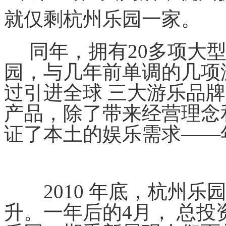
就仅剩杭州乐园一家。
同年，拥有20多项大型
园，与几年前单调的几项
过引进全球 三大游乐品牌
产品，除了带来经营理念
证了本土的娱乐需求——
2010 年底，杭州乐
升。一年后的4月， 总投