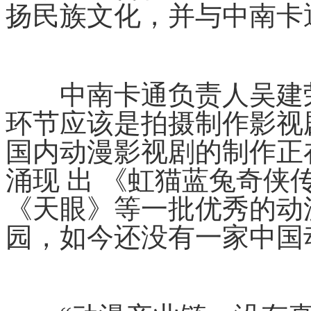
扬民族文化，并与中南卡
中南卡通负责人吴建荣
环节应该是拍摄制作影视
国内动漫影视剧的制作正
涌现 出 《虹猫蓝兔奇
《天眼》等一批优秀的动
园，如今还没有一家中国