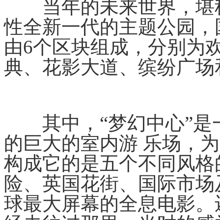
当年的未来世界，堪称
性全新一代的主题公园，
由6个区块组成，分别为
典、花影大道、缤纷广场
其中，“梦幻中心”是一
的巨大的室内游 乐场，为
构成它的是五个不同风格
险、英国花街、国际市场
球最大屏幕的全息电影。