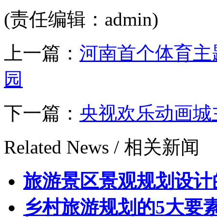
(责任编辑：admin)
上一篇：
河南首个体育主
园
下一篇：
央视欢乐动画城
Related News /
相关新闻
旅游景区景观规划设计
乡村旅游规划的5大要