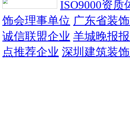
ISO9000资
饰会理事单位
广东省装饰
诚信联盟企业
羊城晚报报
点推荐企业
深圳建筑装饰