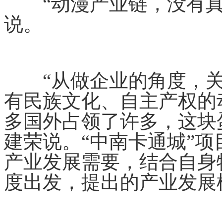
“动漫产业链，没有真
说。
“从做企业的角度，关
有民族文化、自主产权的
多国外占领了许多，这块
建荣说。“中南卡通城”项
产业发展需要，结合自身
度出发，提出的产业发