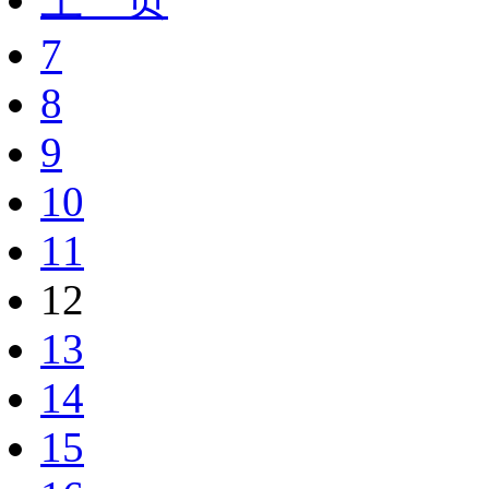
7
8
9
10
11
12
13
14
15