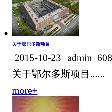
关于鄂尔多斯项目
2015-10-23
admin
60
关于鄂尔多斯项目......
more+