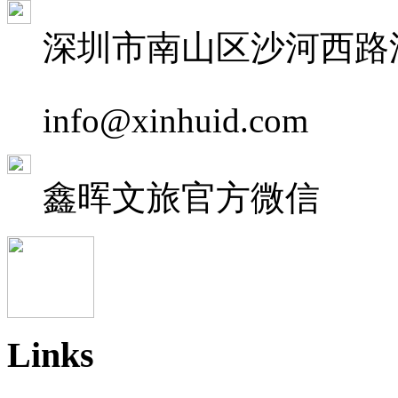
深圳市南山区沙河西路深
info@xinhuid.com
鑫晖文旅
官方微信
Links