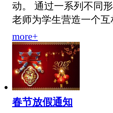
动。 通过一系列不同
老师为学生营造一个互相信.
more+
春节放假通知