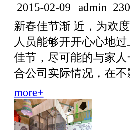
2015-02-09
admin
23
新春佳节渐 近，为欢
人员能够开开心心地过
佳节，尽可能的与家人
合公司实际情况，在不影响.
more+