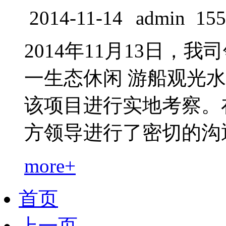
2014-11-14
admin
155
2014年11月13日
一生态休闲 游船观光
该项目进行实地考察。
方领导进行了密切的沟通洽谈
more+
首页
上一页