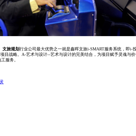
、文旅规划
行业公司最大优势之一就是鑫晖文旅i-SMART服务系统，即i-
行项目战略。A-艺术与设计--艺术与设计的完美结合，为项目赋予灵魂与价
施工服务。
状