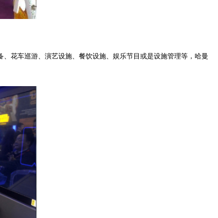
设备、花车巡游、演艺设施、餐饮设施、娱乐节目或是设施管理等，哈曼