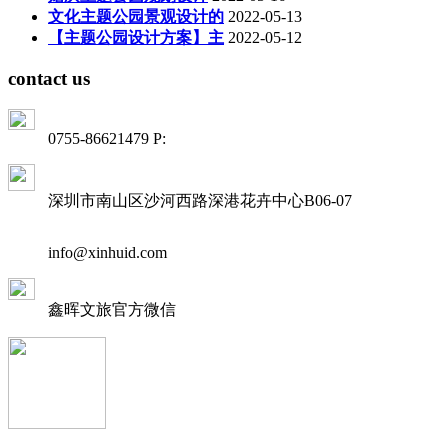
文化主题公园景观设计的
2022-05-13
【主题公园设计方案】主
2022-05-12
contact us
0755-86621479 P:
深圳市南山区沙河西路深港花卉中心B06-07
info@xinhuid.com
鑫晖文旅
官方微信