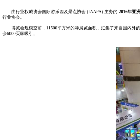
由行业权威协会国际游乐园及景点协会 (IAAPA) 主办的
2016年
行业协会。
博览会规模空前，11500平方米的净展览面积，汇集了来自国内外的3
会6000买家吸引。