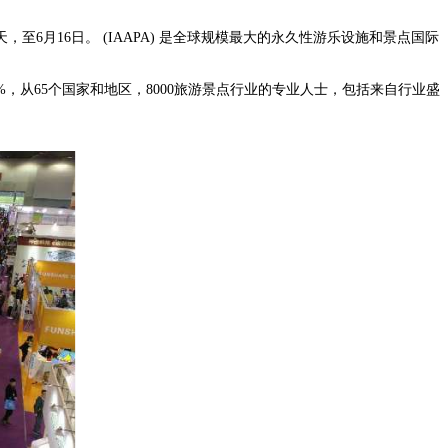
，至6月16日。 (IAAPA) 是全球规模最大的永久性游乐设施和景点国际
，从65个国家和地区，8000旅游景点行业的专业人士，包括来自行业盛