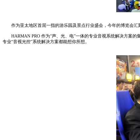
作为亚太地区首屈一指的游乐园及景点行业盛会，今年的博览会汇聚
HARMAN PRO 作为“声、光、电”一体的专业音视系统解决方
专业“音视光控”系统解决方案都能想你所想。