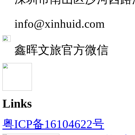
info@xinhuid.com
鑫晖文旅
官方微信
Links
粤ICP备16104622号