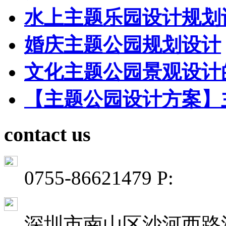
水上主题乐园设计规划
婚庆主题公园规划设计
文化主题公园景观设计
【主题公园设计方案】
contact us
0755-86621479 P:
深圳市南山区沙河西路深