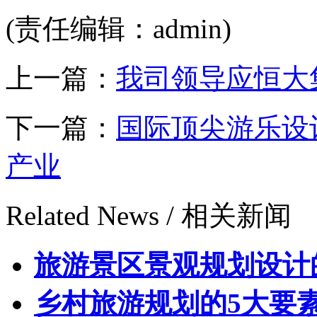
(责任编辑：admin)
上一篇：
我司领导应恒大
下一篇：
国际顶尖游乐设
产业
Related News /
相关新闻
旅游景区景观规划设计
乡村旅游规划的5大要