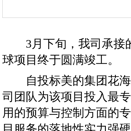
3月下旬，我司承接
球项目终于圆满竣工。
自投标美的集团花海项
司团队为该项目投入最专
用的预算与控制方面的专
目服务的落地性实力强硬