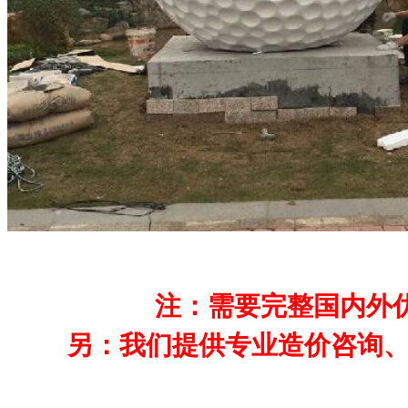
注：需要完整国内外优秀
另：我们提供专业造价咨询、完整