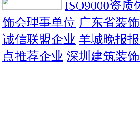
ISO9000资
饰会理事单位
广东省装饰
诚信联盟企业
羊城晚报报
点推荐企业
深圳建筑装饰