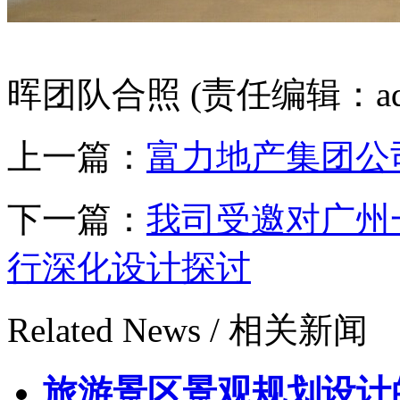
晖团队合照
(责任编辑：ad
上一篇：
富力地产集团公
下一篇：
我司受邀对广州
行深化设计探讨
Related News /
相关新闻
旅游景区景观规划设计