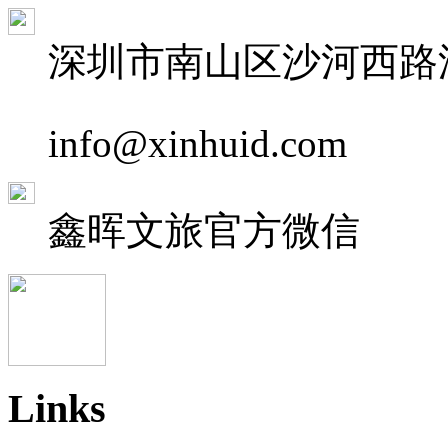
深圳市南山区沙河西路深
info@xinhuid.com
鑫晖文旅
官方微信
Links