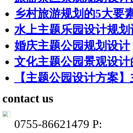
乡村旅游规划的5大要
水上主题乐园设计规划
婚庆主题公园规划设计
文化主题公园景观设计
【主题公园设计方案】
contact us
0755-86621479 P: