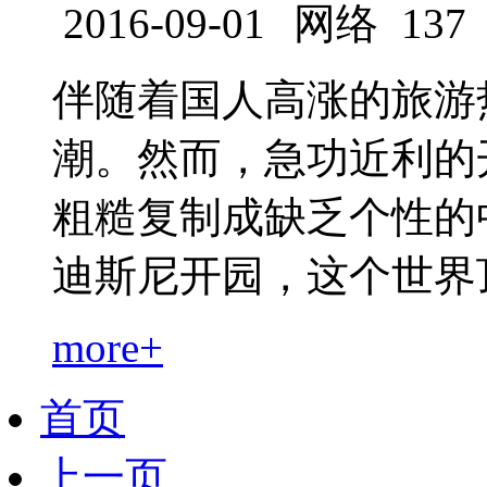
2016-09-01
网络
137
伴随着国人高涨的旅游
潮。然而，急功近利的
粗糙复制成缺乏个性的
迪斯尼开园，这个世界顶级的
more+
首页
上一页