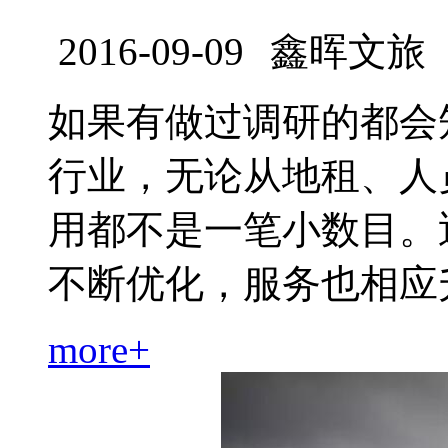
2016-09-09
鑫晖文旅
如果有做过调研的都会
行业，无论从地租、人
用都不是一笔小数目。
不断优化，服务也相应升级.
more+