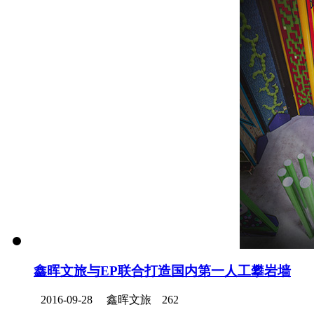
鑫晖文旅与EP联合打造国内第一人工攀岩墙
2016-09-28
鑫晖文旅
262