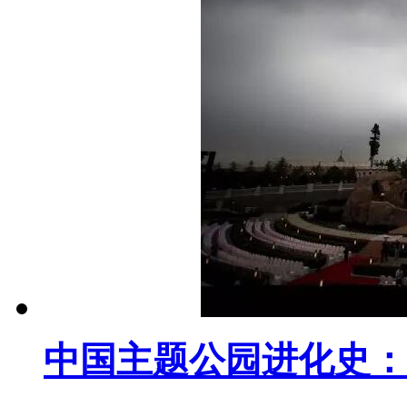
中国主题公园进化史：