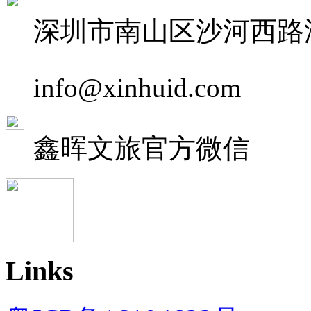
深圳市南山区沙河西路深
info@xinhuid.com
鑫晖文旅
官方微信
Links