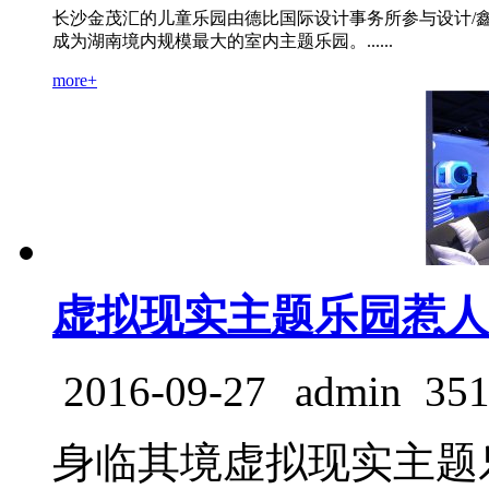
长沙金茂汇的儿童乐园由德比国际设计事务所参与设计/鑫
成为湖南境内规模最大的室内主题乐园。......
more+
虚拟现实主题乐园惹人
2016-09-27
admin
35
身临其境虚拟现实主题