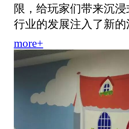
限，给玩家们带来沉浸
行业的发展注入了新的活力。
more+