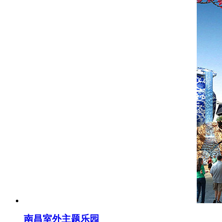
南昌室外主题乐园