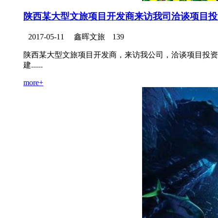
陕西某大型文旅项目开发商来访我司洽谈项目投
2017-05-11
鑫晖文旅
139
陕西某大型文旅项目开发商，来访我公司，洽谈项目投资
建......
more+