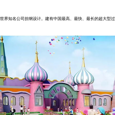
由世界知名公司担纲设计。建有中国最高、最快、最长的超大型