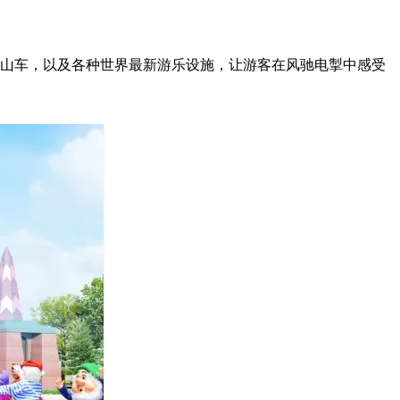
过山车，以及各种世界最新游乐设施，让游客在风驰电掣中感受