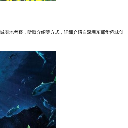
城实地考察，听取介绍等方式，详细介绍自深圳东部华侨城创