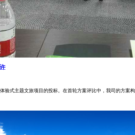
许
体验式主题文旅项目的投标。在首轮方案评比中，我司的方案构