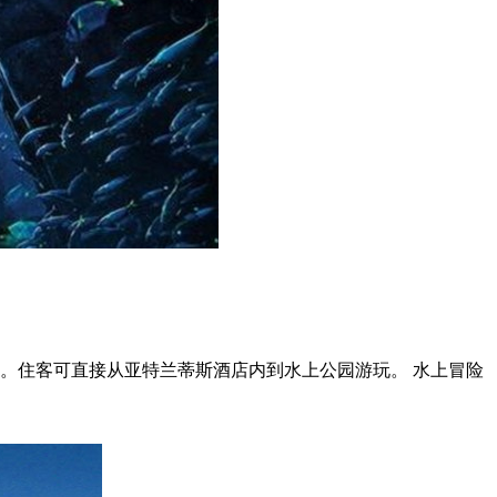
。住客可直接从亚特兰蒂斯酒店内到水上公园游玩。 水上冒险