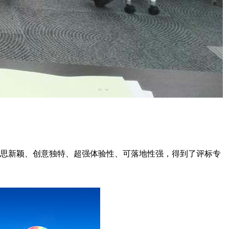
思新颖、创意独特、超强体验性、可落地性强，得到了评标专